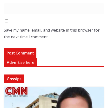
Save my name, email, and website in this browser for
the next time I comment.
Advertise here
Gossips