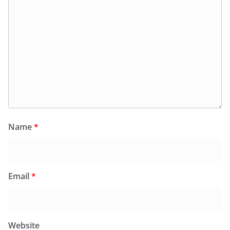
Name
*
Email
*
Website