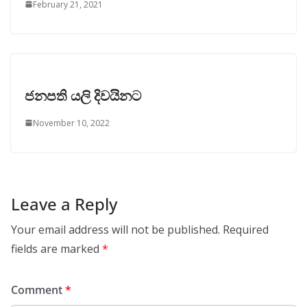
February 21, 2021
ජනපති යලි දිවයිනට
November 10, 2022
Leave a Reply
Your email address will not be published.
Required
fields are marked
*
Comment
*