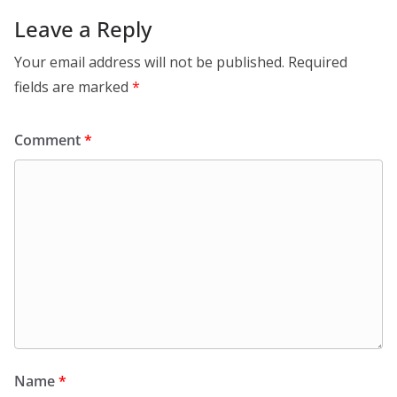
Leave a Reply
Your email address will not be published.
Required
fields are marked
*
Comment
*
Name
*