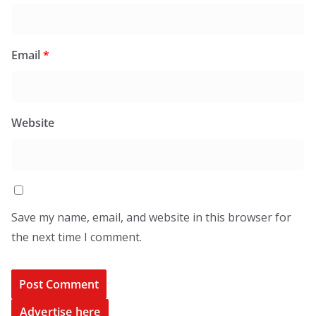
Email
*
Website
Save my name, email, and website in this browser for
the next time I comment.
Advertise here