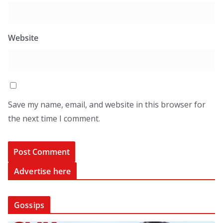
Website
Save my name, email, and website in this browser for
the next time I comment.
Advertise here
Gossips