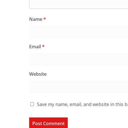
Name
*
Email
*
Website
Save my name, email, and website in this 