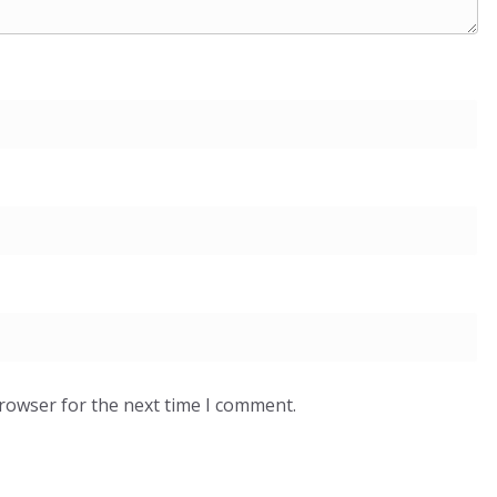
browser for the next time I comment.