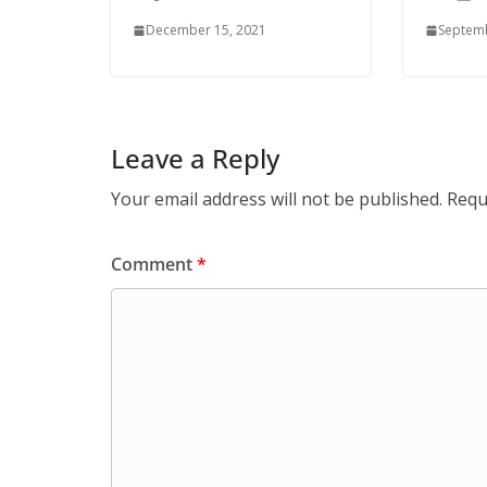
December 15, 2021
Septemb
Leave a Reply
Your email address will not be published.
Requ
Comment
*