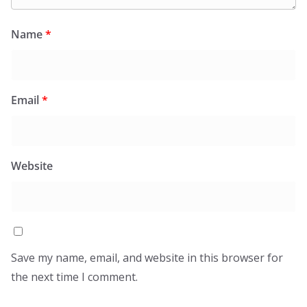
Name
*
Email
*
Website
Save my name, email, and website in this browser for
the next time I comment.