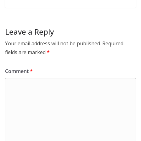
Leave a Reply
Your email address will not be published.
Required
fields are marked
*
Comment
*