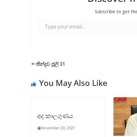
Subscribe to get the
Type your email…
තීන්දුව ජූලි 31
You May Also Like
අද කාලගුණය
November 20, 2021